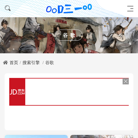
谷歌
首页
搜索引擎
谷歌