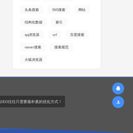
头条搜索
360搜索
网站
结构化数据
索引
qq浏览器
url
百度搜索
naver搜索
搜索规范
火狐浏览器
的SEO往往只需要最朴素的优化方式！