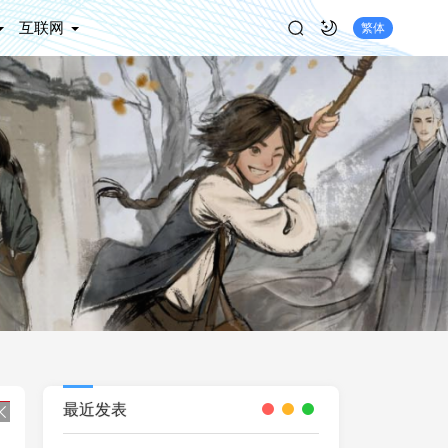
互联网
繁体
最近发表