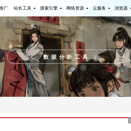
推广
站长工具
搜索引擎
网络资源
云服务
浏览器
数据分析工具