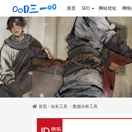
首页
SEO
网站优化
网络
首页
站长工具
数据分析工具