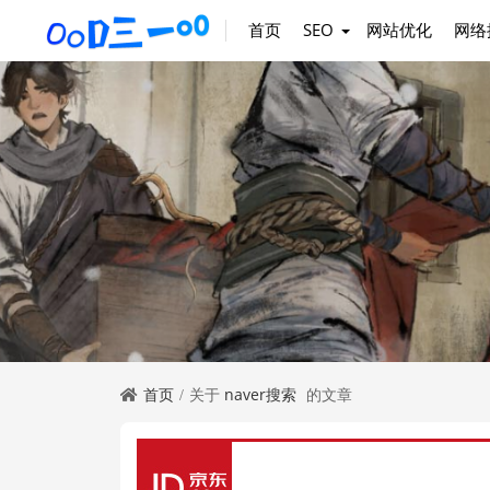
首页
SEO
网站优化
网络
首页
关于
naver搜索
的文章