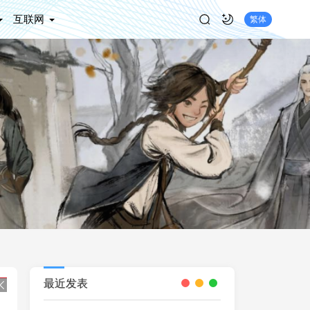
互联网
繁体
最近发表