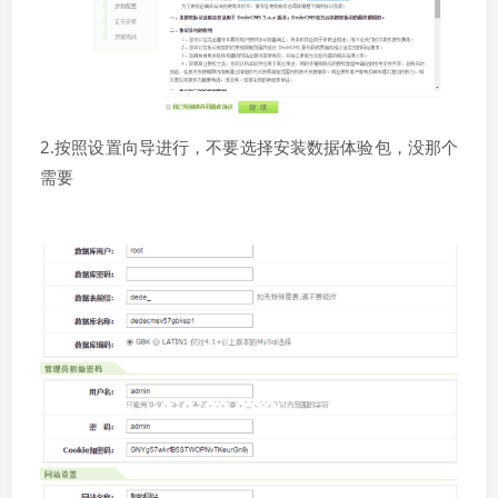
2.按照设置向导进行，不要选择安装数据体验包，没那个
需要