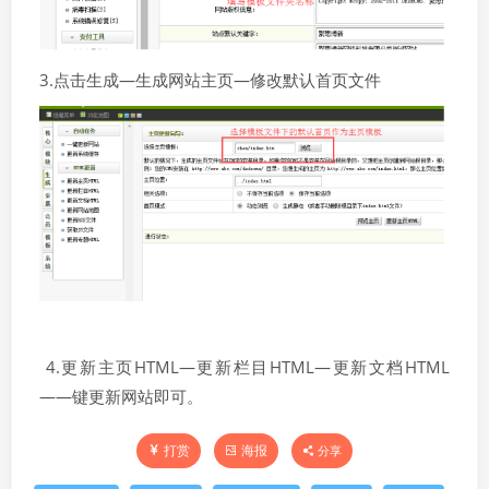
3.点击生成—生成网站主页—修改默认首页文件
4.更新主页HTML—更新栏目HTML—更新文档HTML
——键更新网站即可。
打赏
海报
分享