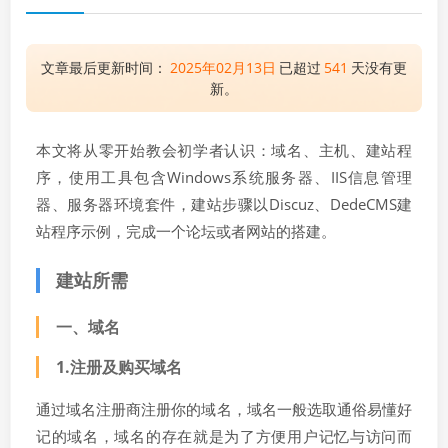
文章最后更新时间：
2025年02月13日
已超过
541
天没有更
新。
本文将从零开始教会初学者认识：域名、主机、建站程
序，使用工具包含Windows系统服务器、IIS信息管理
器、服务器环境套件，建站步骤以Discuz、DedeCMS建
站程序示例，完成一个论坛或者网站的搭建。
建站所需
一、域名
1.注册及购买域名
通过域名注册商注册你的域名，域名一般选取通俗易懂好
记的域名，域名的存在就是为了方便用户记忆与访问而