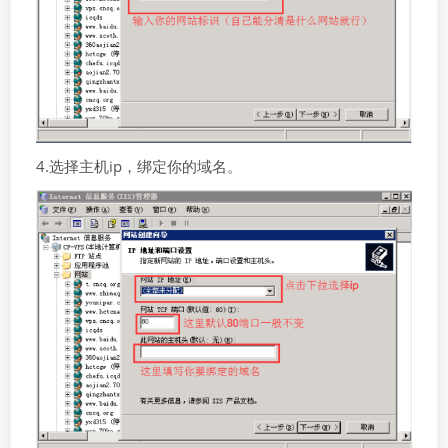
4.选择主机ip，绑定你的域名。