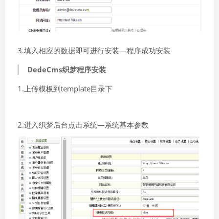
3.填入相应的数据即可进行安装—程序成功安装
DedeCms织梦程序安装
1.上传模板到template目录下
2.进入织梦后台点击系统—系统基本参数