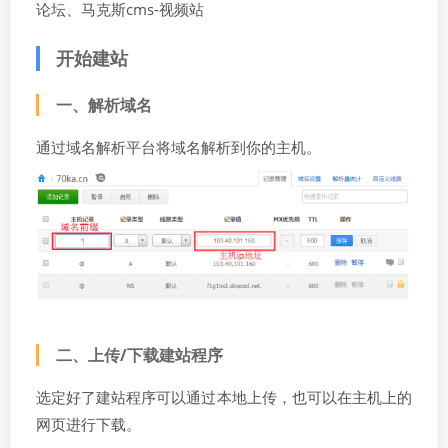
论坛、马克斯cms-视频站
开始建站
一、解析域名
通过域名解析平台将域名解析到你的主机。
二、上传/下载建站程序
选定好了建站程序可以通过本地上传，也可以在主机上的
网页进行下载。