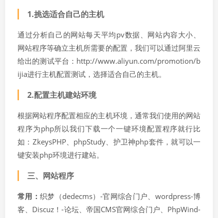
1.挑选适合自己的主机
通过分析自己的网站每天平均pv数据、网站内容大小、
网站程序等确立主机所需要的配置，我们可以通过阿里云
给出的测试平台：http://www.aliyun.com/promotion/b
ijia进行主机配置测试，选择适合自己的主机。
2.配置主机建站环境
根据网站程序配置相应的主机环境，通常我们使用的网站
程序为php所以我们下载一个一键环境配置程序就行比
如：ZkeysPHP、phpStudy、护卫神php套件，就可以一
键安装php环境进行建站。
三、网站程序
常用：
织梦（dedecms）-官网综合门户、wordpress-博
客、Discuz！-论坛、帝国CMS官网综合门户、PhpWind-