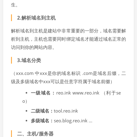
生。
2.解析域名到主机
解析域名到主机是建站中非常重要的一部分，域名需要解
析到主机，主机也需要同时绑定域名才能通过域名正常的
访问到你的网站内容。
3.域名分类
（xxx.com 中xxx是你的域名标识 .com是域名后缀，二
级及多级域名中xxx可以是任意字符属于域名前缀）
一级域名：
reo.ink www.reo.ink （利于se
o）
二级域名：
tool.reo.ink
多级域名：
seo.blog.reo.ink ...
二、主机/服务器