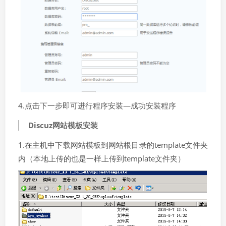
4.点击下一步即可进行程序安装—成功安装程序
Discuz网站模板安装
1.在主机中下载网站模板到网站根目录的template文件夹
内（本地上传的也是一样上传到template文件夹）