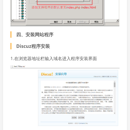
四、安装网站程序
Discuz程序安装
1.在浏览器地址栏输入域名进入程序安装界面