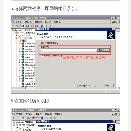
5.选择网站程序（即网站根目录）。
6.设置网站访问权限。