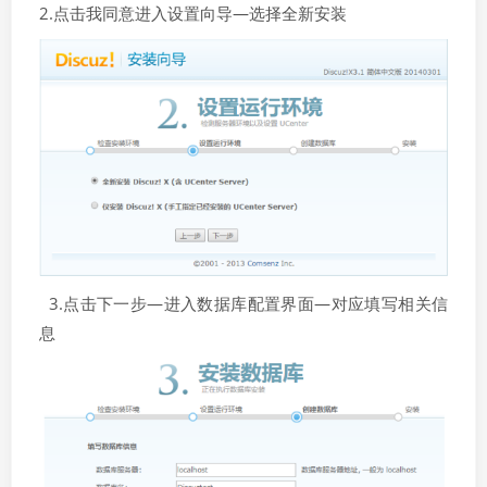
2.点击我同意进入设置向导—选择全新安装
3.点击下一步—进入数据库配置界面—对应填写相关信
息