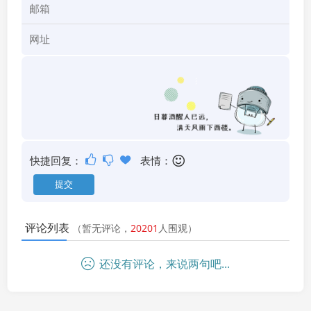
快捷回复：
表情：
评论列表
（暂无评论，
20201
人围观）
还没有评论，来说两句吧...