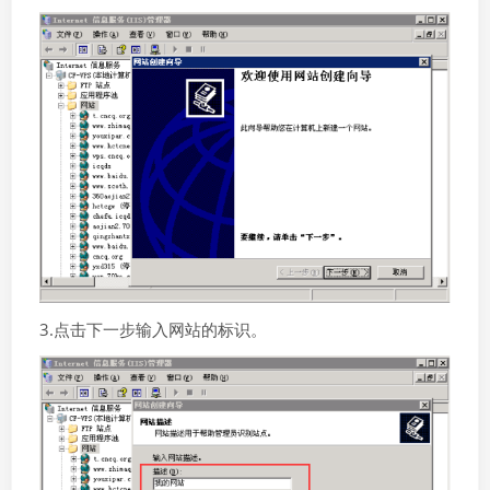
3.点击下一步输入网站的标识。