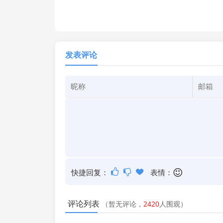
发表评论
快捷回复：
表情：
评论列表
（暂无评论，
2420
人围观）