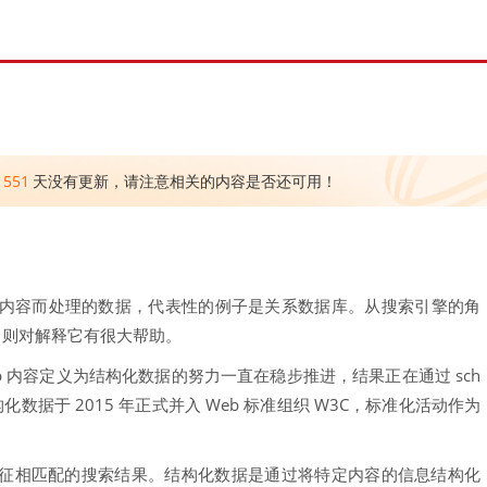
1551
天没有更新，请注意相关的内容是否还可用！
内容而处理的数据，代表性的例子是关系数据库。从搜索引擎的角
，则对解释它有很大帮助。
 Web 内容定义为结构化数据的努力一直在稳步推进，结果正在通过 sch
的结构化数据于 2015 年正式并入 Web 标准组织 W3C，标准化活动作为
容特征相匹配的搜索结果。结构化数据是通过将特定内容的信息结构化