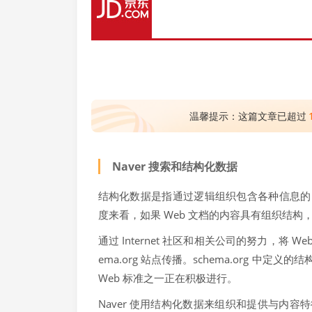
温馨提示：这篇文章已超过
Naver 搜索和结构化数据
结构化数据是指通过逻辑组织包含各种信息的
度来看，如果 Web 文档的内容具有组织结构
通过 Internet 社区和相关公司的努力，将
ema.org 站点传播。schema.org 中定义
Web 标准之一正在积极进行。
Naver 使用结构化数据来组织和提供与内