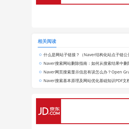
相关阅读
什么是网站子链接？（Naver结构化站点子链公开配置相关标准
Naver搜索网站删除指南：如何从搜索结果中删除你不想展示的网站
Naver网页搜索显示信息有误怎么办？Open Graph标签与基本的标题描述标签
Naver搜索基本原理及网站优化基础知识PDF文