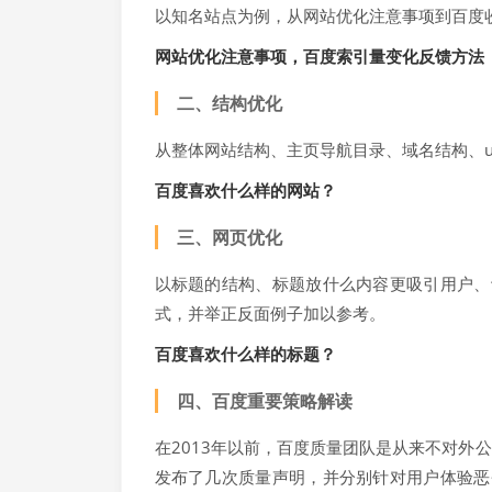
以知名站点为例，从网站优化注意事项到百度
网站优化注意事项，百度索引量变化反馈方法
二、结构优化
从整体网站结构、主页导航目录、域名结构、u
百度喜欢什么样的网站？
三、网页优化
以标题的结构、标题放什么内容更吸引用户、
式，并举正反面例子加以参考。
百度喜欢什么样的标题？
四、百度重要策略解读
在2013年以前，百度质量团队是从来不对外
发布了几次质量声明，并分别针对用户体验恶