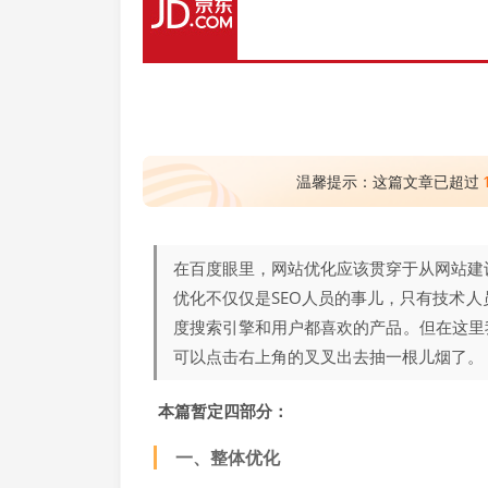
温馨提示：这篇文章已超过
在百度眼里，网站优化应该贯穿于从网站建
优化不仅仅是SEO人员的事儿，只有技术人
度搜索引擎和用户都喜欢的产品。但在这里我
可以点击右上角的叉叉出去抽一根儿烟了。
本篇暂定四部分：
一、整体优化