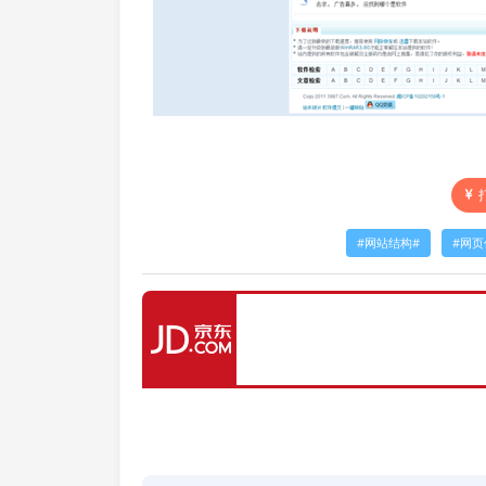
网站结构
网页