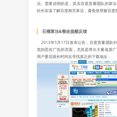
法。需要说明的是，其实百度质量团队的算法
站长应该了解百度相关算法，避免使用被百度
石榴算法&整改提醒反馈
2013年5月17日发布公告，百度质量团
览的恶劣广告的页面，尤其是弹出大量低质广
用户要花很长时间去寻找真正的下载地址：