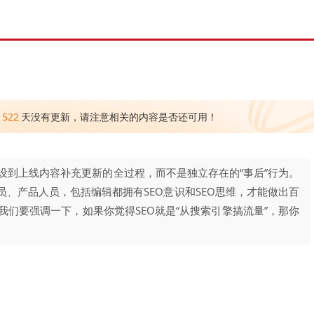
1522
天没有更新，请注意相关的内容是否还可用！
设到上线内容补充更新的全过程，而不是独立存在的“事后”行为。
员、产品人员，包括编辑都拥有SEO意识和SEO思维，才能做出百
们要强调一下，如果你觉得SEO就是“从搜索引擎搞流量”，那你