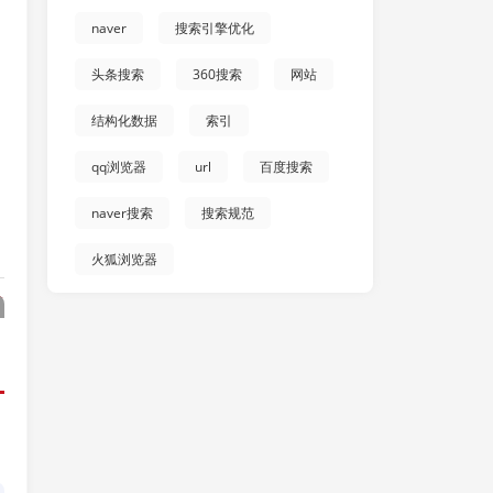
naver
搜索引擎优化
头条搜索
360搜索
网站
结构化数据
索引
qq浏览器
url
百度搜索
naver搜索
搜索规范
火狐浏览器