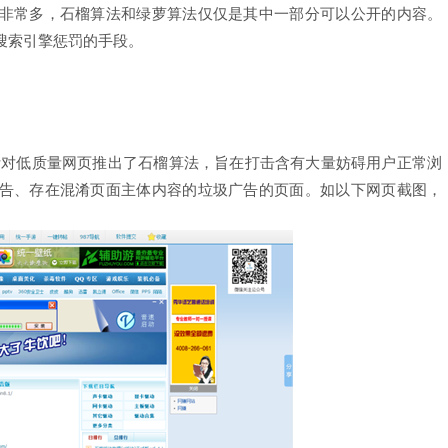
非常多，石榴算法和绿萝算法仅仅是其中一部分可以公开的内容。
搜索引擎惩罚的手段。
队针对低质量网页推出了石榴算法，旨在打击含有大量妨碍用户正常浏
告、存在混淆页面主体内容的垃圾广告的页面。如以下网页截图，