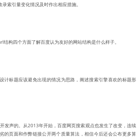
收录索引量变化情况及时作出相应措施。
rl结构四个方面了解百度认为友好的网站结构是什么样子。
设计标题应该避免出现的情况为思路，阐述搜索引擎喜欢的标题形
公开发声的。从2013年开始，百度网页搜索观点也发生了改变，连续
劣的页面和作弊链接公开两个质量算法，相信今后还会公布更多算