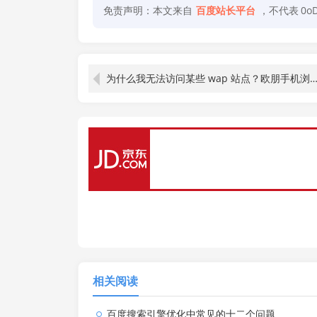
免责声明：本文来自
百度站长平台
，不代表
0o
为什么我无法访问某些 wap 站点？欧朋手机浏览器是否支持 Flash 动
相关阅读
百度搜索引擎优化中常见的十二个问题