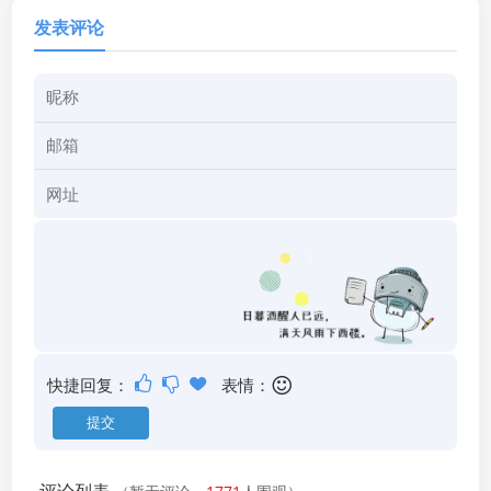
发表评论
快捷回复：
表情：