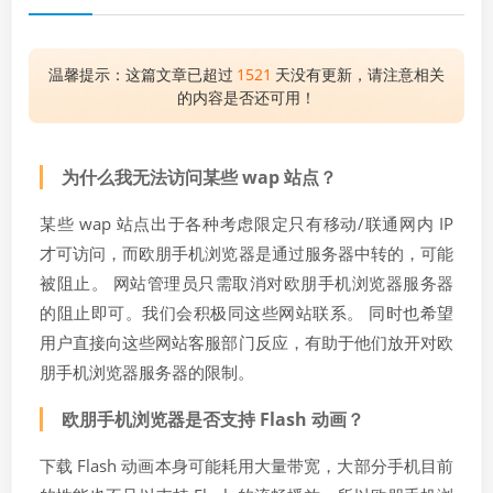
温馨提示：这篇文章已超过
1521
天没有更新，请注意相关
的内容是否还可用！
为什么我无法访问某些 wap 站点？
某些 wap 站点出于各种考虑限定只有移动/联通网内 IP
才可访问，而欧朋手机浏览器是通过服务器中转的，可能
被阻止。 网站管理员只需取消对欧朋手机浏览器服务器
的阻止即可。我们会积极同这些网站联系。 同时也希望
用户直接向这些网站客服部门反应，有助于他们放开对欧
朋手机浏览器服务器的限制。
欧朋手机浏览器是否支持 Flash 动画？
下载 Flash 动画本身可能耗用大量带宽，大部分手机目前